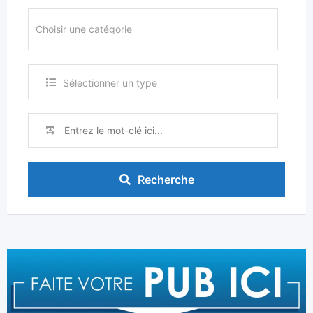
Sélectionner un type
Recherche