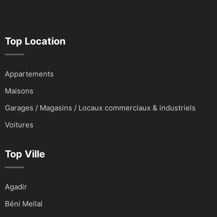
Top Location
Appartements
Maisons
Garages / Magasins / Locaux commerciaux & industriels
Voitures
Top Ville
Agadir
Béni Mellal