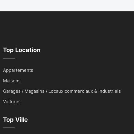
Top Location
Appartements
Maisons
Garages / Magasins / Locaux commerciaux & industriels
Voitures
Top Ville