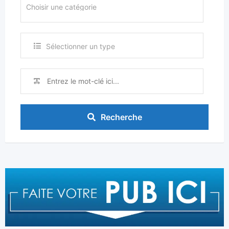
Sélectionner un type
Recherche