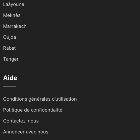
Laâyoune
Meknès
Marrakech
Oujda
Rabat
Tanger
Aide
Conditions générales d’utilisation
Politique de confidentialité
Contactez-nous
Annoncer avec nous