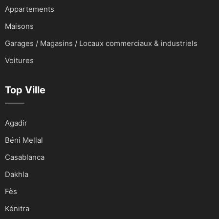
Appartements
Maisons
Garages / Magasins / Locaux commerciaux & industriels
Voitures
Top Ville
Agadir
Béni Mellal
Casablanca
Dakhla
Fès
Kénitra