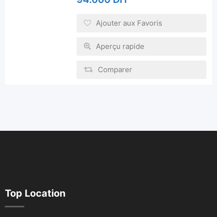
Ajouter aux Favoris
Aperçu rapide
Comparer
Top Location