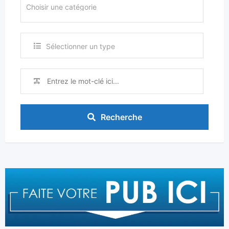
Sélectionner un type
Recherche