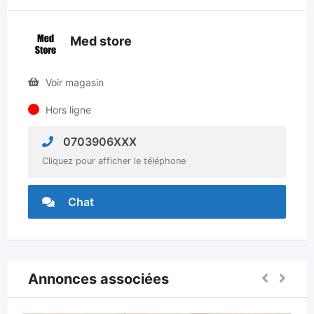
Med store
Voir magasin
Hors ligne
0703906XXX
Cliquez pour afficher le téléphone
Chat
Annonces associées