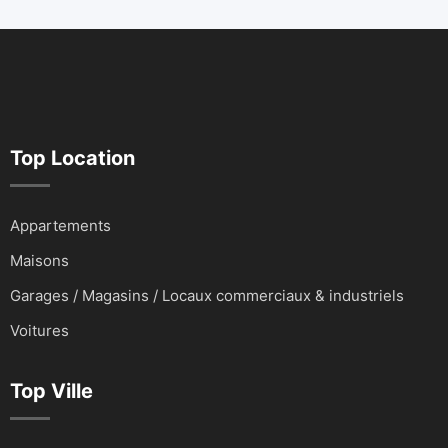
Top Location
Appartements
Maisons
Garages / Magasins / Locaux commerciaux & industriels
Voitures
Top Ville