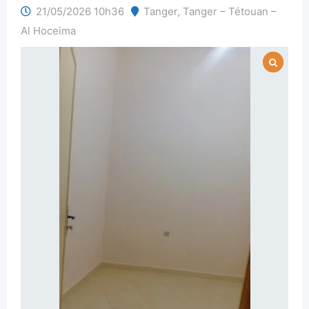
21/05/2026 10h36
Tanger
,
Tanger – Tétouan –
Al Hoceima