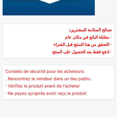
نصائح السلامة للمشترين:
· مقابلة البائع في مكان عام
· التحقق من هذا المنتج قبل الشراء
· ادفع فقط بعد الحصول على المنتج
Conseils de sécurité pour les acheteurs:
. Rencontrez le vendeur dans un lieu public.
· Vérifiez le produit avant de l'acheter
· Ne payez qu'après avoir reçu le produit