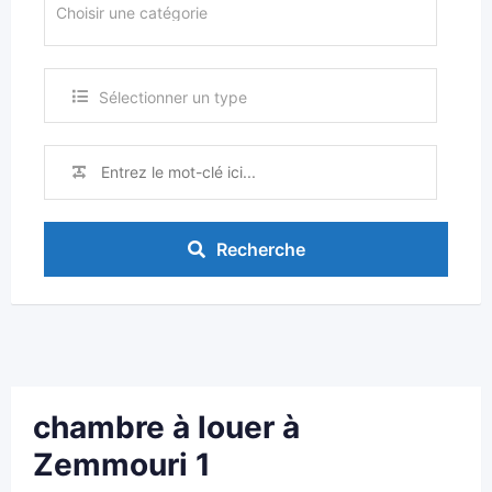
Sélectionner un type
Recherche
chambre à louer à
Zemmouri 1